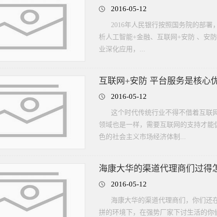
2016-05-12
2016年人民银行按照国务院的部
析人工智能+金融、互联网+安防 、安防
业深化应用，...
互联网+安防 平台服务是核心
2016-05-12
这个时代传统行业不得不借着互联
领域也是一样，需要互联网的支持才能
色的社会主义市场经济体制...
海康大华的渠道代理商们过得
2016-05-12
海康大华的渠道代理商们，你们还在
拼的环境下，在强势厂家下讨生活的你