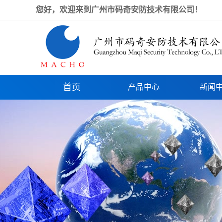
您好，欢迎来到广州市码奇安防技术有限公司！
首页
产品中心
新闻