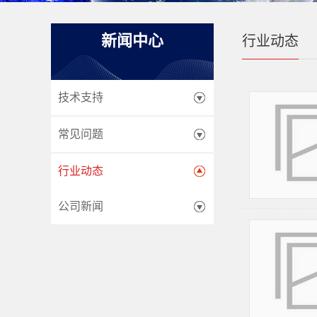
新闻中心
行业动态
技术支持
常见问题
行业动态
公司新闻