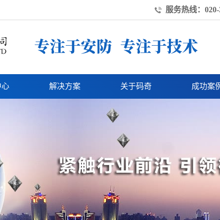
服务热线：020-3
中心
解决方案
关于码奇
成功案