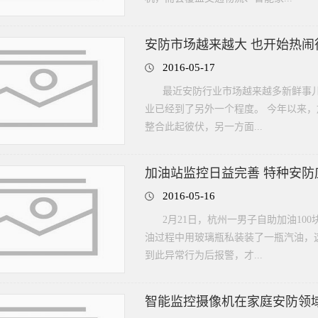
安防市场越来越大 也开始热闹
2016-05-17
最近安防行业市场越来越多新鲜事
业已经到了另外一个程度。 今年以来
整合此起彼伏，另一方面...
加油站监控日益完善 特种安防
2016-05-16
2月21日，杭州一男子自助加油1
油过程中用玻璃瓶私装装了一瓶汽油，
到此异常行为后报警，才...
智能监控摄像机在家庭安防领