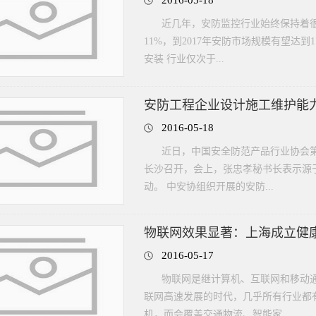
2016-05-18
近几年，安防监控行业始终保持着很
11%，到2017年安防市场规模有望达
安装 行业仅次于...
安防工程企业设计施工维护能
2016-05-18
近日，中国安全防范产品行业协会
长沙召开，会上，张忠孝秘书长表示源
动。 中安协组织开展的安防...
物联网效果显著：上海成立健
2016-05-17
物联网是继计算机、互联网和移动
联网高速发展的时代，几乎所有行业都
机，而会覆盖交通物流、智能家...