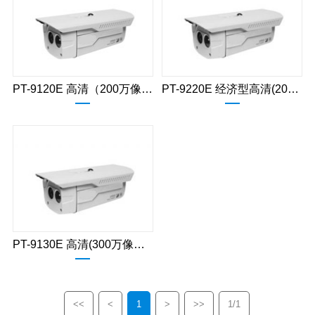
PT-9120E 高清（200万像素）单灯红外防水枪型网络摄像机
PT-9220E 经济型高清(200万像素)双灯红外防水枪型网络摄像机
PT-9130E 高清(300万像素)单灯红外枪型网络摄像机
<<
<
1
>
>>
1/1