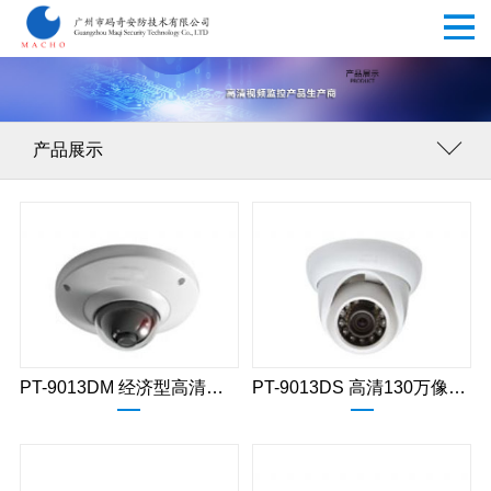
产品展示
PT-9013DM 经济型高清（130万像素）迷你半球网络摄像机
PT-9013DS 高清130万像素圈灯海螺型V2网络摄像机