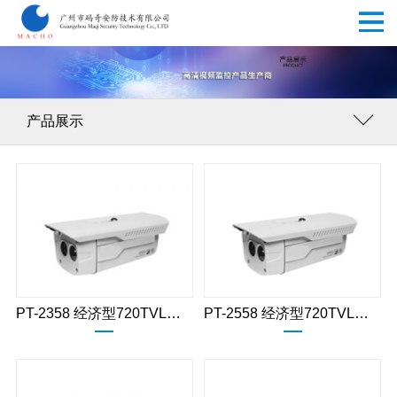
产品展示
PT-2358 经济型720TVL高清红外枪式摄像机
PT-2558 经济型720TVL高清红外枪式摄像机