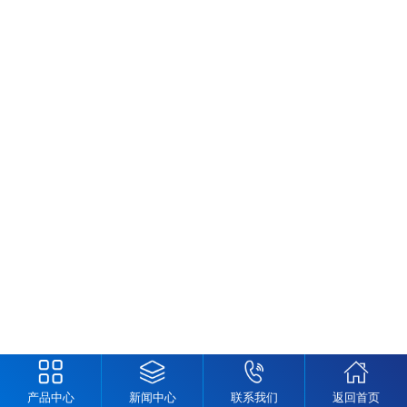
产品中心
新闻中心
联系我们
返回首页