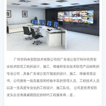
广州市码奇安防技术有限公司经广东省公安厅特许经营安
全技术防范工程的设计、施工、维修和安全技术防范产品销售的
专业公司，具备广东省公安厅颁发的设计、施工、维修资质证
书。公司拥有一批高素质和经验丰富的管理人员、工程技术人员
以及一支高度专业化的工程设计、施工队伍。 公司是世界安防
龙头企业海康威视指定的特约工程服务商，是...