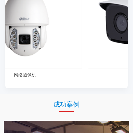
模拟摄像机
成功案例