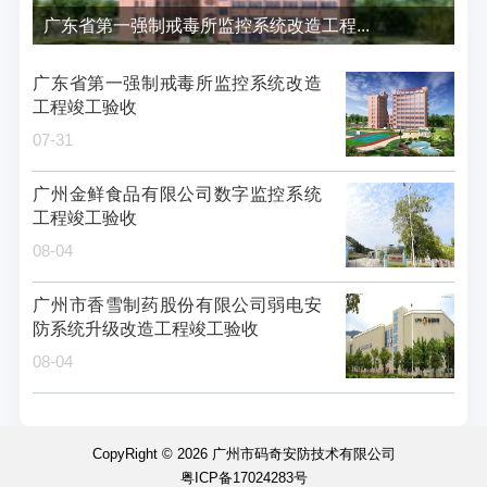
广东省第一强制戒毒所监控系统改造工程...
广东省第一强制戒毒所监控系统改造
工程竣工验收
07-31
广州金鲜食品有限公司数字监控系统
工程竣工验收
08-04
广州市香雪制药股份有限公司弱电安
防系统升级改造工程竣工验收
08-04
CopyRight © 2026 广州市码奇安防技术有限公司
粤ICP备17024283号