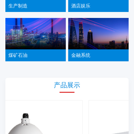
生产制造
酒店娱乐
煤矿石油
金融系统
产品展示