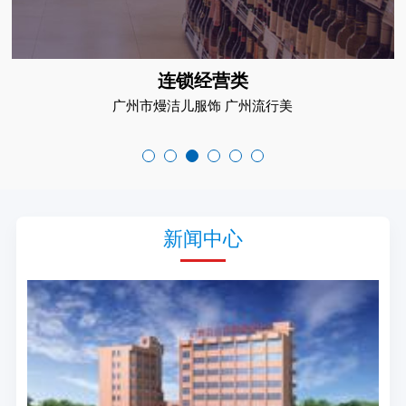
连锁经营类
广州市熳洁儿服饰 广州流行美
新闻中心