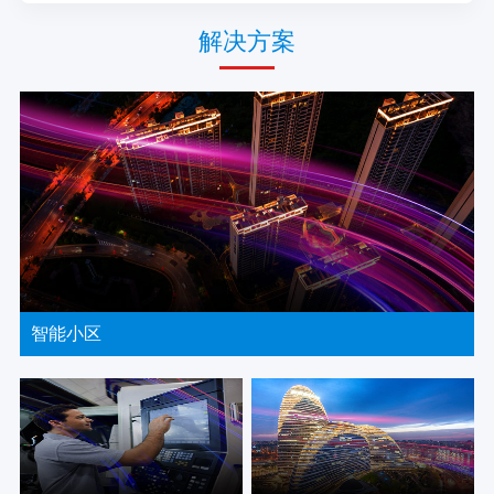
解决方案
智能小区