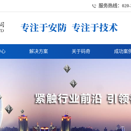
服务热线：020-3
中心
解决方案
关于码奇
成功案