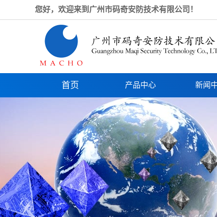
您好，欢迎来到广州市码奇安防技术有限公司！
首页
产品中心
新闻