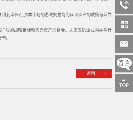
展利润增长点,资本市场的游戏规总能为优良资产的收购与兼并
扩张的战略目标和优秀资产的整合。未来安防企业的并购行
分布。
返回