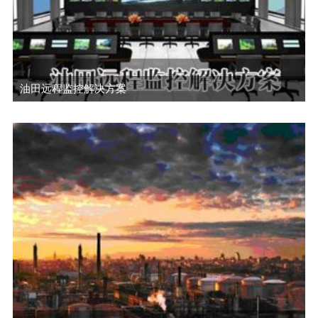
油田远程监控解决方案