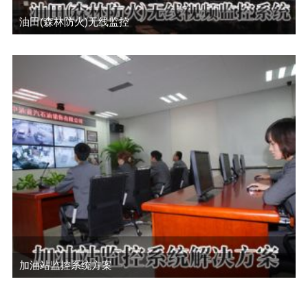
油田(森林防火)无线监控
加油站监控系统方案