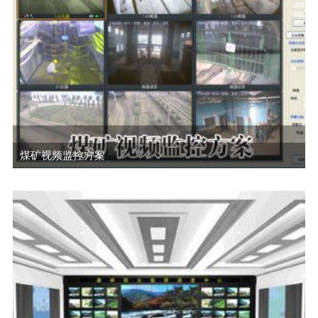
煤矿视频监控方案