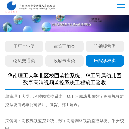
工厂企业类
建筑工地类
连锁经营类
物流交通类
政府事业类
医院学校类
华南理工大学北区校园监控系统、华工附属幼儿园
数字高清视频监控系统工程竣工验收
华南理工大学北区校园监控系统、华工附属幼儿园数字高清视频监
控系统由码卓公司设计、供货、施工建设。
关键词：高校视频监控系统，数字高清网络视频监控系统、平安校
园。