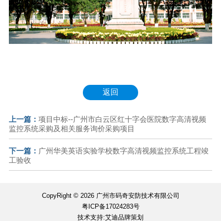
返回
上一篇：
项目中标--广州市白云区红十字会医院数字高清视频
监控系统采购及相关服务询价采购项目
下一篇：
广州华美英语实验学校数字高清视频监控系统工程竣
工验收
CopyRight © 2026 广州市码奇安防技术有限公司
粤ICP备17024283号
技术支持:艾迪品牌策划