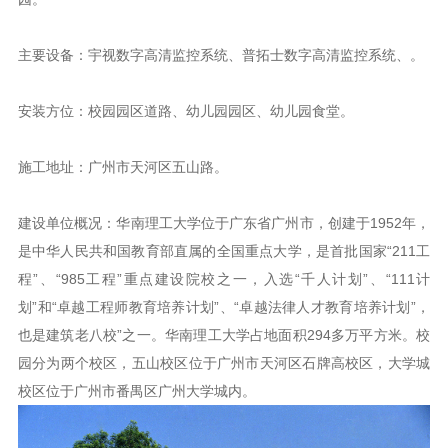
主要设备：宇视数字高清监控系统、普拓士数字高清监控系统、。
安装方位：校园园区道路、幼儿园园区、幼儿园食堂。
施工地址：广州市天河区五山路。
建设单位概况：华南理工大学位于广东省广州市，创建于1952年，
是中华人民共和国教育部直属的全国重点大学，是首批国家“211工
程”、“985工程”重点建设院校之一，入选“千人计划”、“111计
划”和“卓越工程师教育培养计划”、“卓越法律人才教育培养计划”，
也是建筑老八校”之一。华南理工大学占地面积294多万平方米。校
园分为两个校区，五山校区位于广州市天河区石牌高校区，大学城
校区位于广州市番禺区广州大学城内。